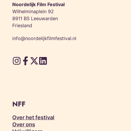
Noordelijk Film Festival
Wilhelminaplein 92
8911 BS Leeuwarden
Friesland
info@noordelijkfilmfestival.nl
NFF
Over het festival
Over ons