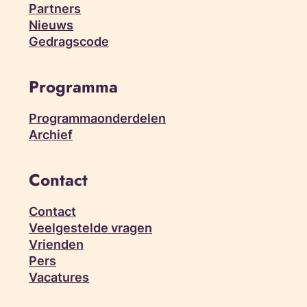
Partners
Nieuws
Gedragscode
Programma
Programmaonderdelen
Archief
Contact
Contact
Veelgestelde vragen
Vrienden
Pers
Vacatures