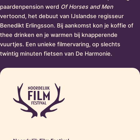
paardenpension werd
Of Horses and Men
vertoond, het debuut van IJslandse regisseur
Benedikt Erlingsson. Bij aankomst kon je koffie of
thee drinken en je warmen bij knapperende
vuurtjes. Een unieke filmervaring, op slechts
twintig minuten fietsen van De Harmonie.