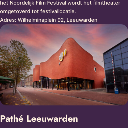
het Noordelijk Film Festival wordt het filmtheater
omgetoverd tot festivallocatie.
Adres:
Wilhelminaplein 92, Leeuwarden
Pathé Leeuwarden