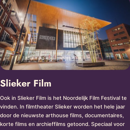
Slieker Film
Ook in Slieker Film is het Noordelijk Film Festival te
vinden. In filmtheater Slieker worden het hele jaar
door de nieuwste arthouse films, documentaires,
korte films en archieffilms getoond. Speciaal voor