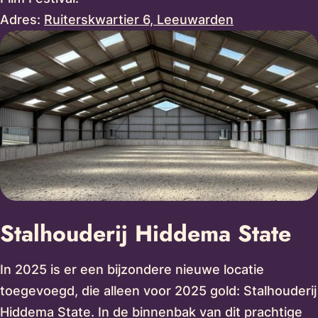
Adres:
Ruiterskwartier 6, Leeuwarden
Stalhouderij Hiddema State
In 2025 is er een bijzondere nieuwe locatie
toegevoegd, die alleen voor 2025 gold: Stalhouderij
Hiddema State. In de binnenbak van dit prachtige