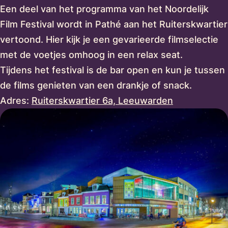
Een deel van het programma van het Noordelijk
Film Festival wordt in Pathé aan het Ruiterskwartier
vertoond. Hier kijk je een gevarieerde filmselectie
met de voetjes omhoog in een relax seat.
Tijdens het festival is de
bar open en kun je tussen
de films genieten van een drankje of snack.
Adres:
Ruiterskwartier 6a, Leeuwarden