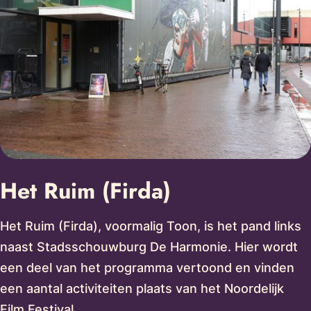
Het Ruim (Firda)
Het Ruim (Firda), voormalig Toon, is het pand links
naast Stadsschouwburg De Harmonie. Hier wordt
een deel van het programma vertoond en vinden
een aantal activiteiten plaats van het Noordelijk
Film Festival.