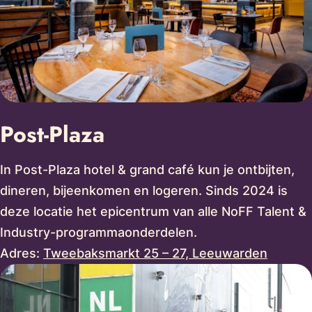
Post-Plaza
In Post-Plaza hotel & grand café kun je ontbijten,
dineren, bijeenkomen en logeren. Sinds 2024 is
deze locatie het epicentrum van alle NoFF Talent &
Industry-programmaonderdelen.
Adres:
Tweebaksmarkt 25 – 27, Leeuwarden