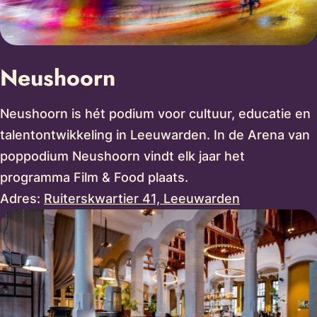
Neushoorn
Neushoorn is hét podium voor cultuur, educatie en
talentontwikkeling in Leeuwarden. In de Arena van
poppodium Neushoorn vindt elk jaar het
programma Film & Food plaats.
Adres:
Ruiterskwartier 41, Leeuwarden