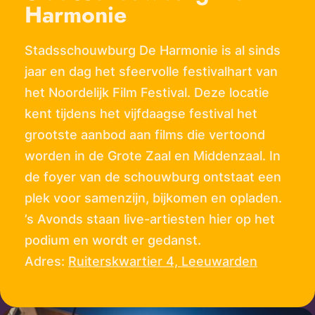
Harmonie
Stadsschouwburg De Harmonie is al sinds
jaar en dag het sfeervolle festivalhart van
het Noordelijk Film Festival. Deze locatie
kent tijdens het vijfdaagse festival het
grootste aanbod aan films die vertoond
worden in de Grote Zaal en Middenzaal. In
de foyer van de schouwburg ontstaat een
plek voor samenzijn, bijkomen en opladen.
’s Avonds staan live-artiesten hier op het
podium en wordt er gedanst.
Adres:
Ruiterskwartier 4, Leeuwarden