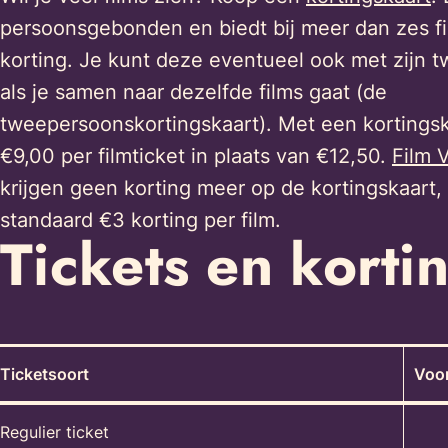
persoonsgebonden en biedt bij meer dan zes fi
korting. Je kunt deze eventueel ook met zijn
als je samen naar dezelfde films gaat (de
tweepersoonskortingskaart). Met een kortingsk
€9,00 per filmticket in plaats van €12,50.
Film 
krijgen geen korting meer op de kortingskaart,
standaard €3 korting per film.
Tickets en korti
Ticketsoort
Voo
Regulier ticket