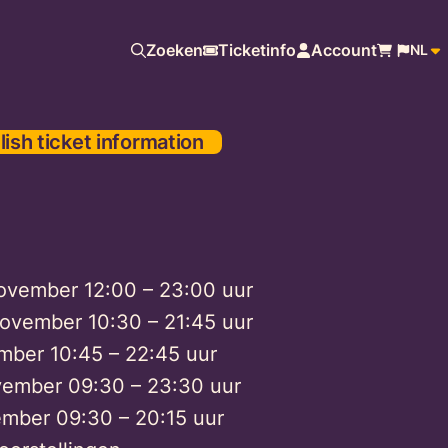
Zoeken
Ticketinfo
Account
NL
lish ticket information
vember 12:00 – 23:00 uur
ovember 10:30 – 21:45 uur
mber 10:45 – 22:45 uur
vember 09:30 – 23:30 uur
mber 09:30 – 20:15 uur