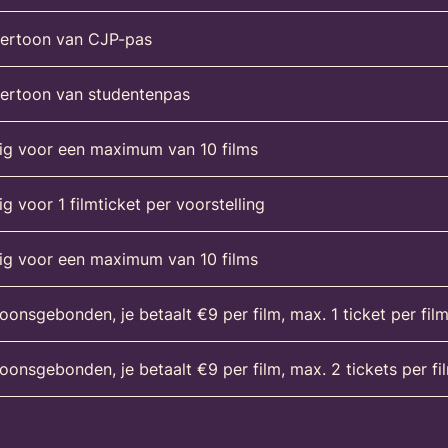
vertoon van CJP-pas
ertoon van studentenpas
ig voor een maximum van 10 films
ig voor 1 filmticket per voorstelling
ig voor een maximum van 10 films
oonsgebonden, je betaalt €9 per film, max. 1 ticket per fil
oonsgebonden, je betaalt €9 per film, max. 2 tickets per fi