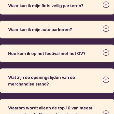
Waar kan ik mijn fiets veilig parkeren?
Waar kan ik mijn auto parkeren?
Hoe kom ik op het festival met het OV?
Wat zijn de openingstijden van de
merchandise stand?
Waarom wordt alleen de top 10 van meest