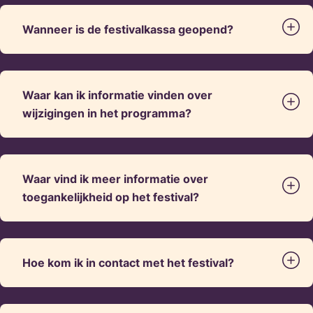
Wanneer is de festivalkassa geopend?
Waar kan ik informatie vinden over
wijzigingen in het programma?
Waar vind ik meer informatie over
toegankelijkheid op het festival?
Hoe kom ik in contact met het festival?