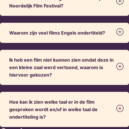
Noordelijk Film Festival?
Waarom zijn veel films Engels ondertiteld?
Ik heb een film niet kunnen zien omdat deze in
een kleine zaal werd vertoond, waarom is
hiervoor gekozen?
Hoe kan ik zien welke taal er in de film
gesproken wordt en/of in welke taal de
ondertiteling is?