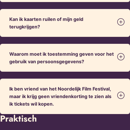
Kan ik kaarten ruilen of mijn geld
terugkrijgen?
Waarom moet ik toestemming geven voor het
gebruik van persoonsgegevens?
Ik ben vriend van het Noordelijk Film Festival,
maar ik krijg geen vriendenkorting te zien als
ik tickets wil kopen.
Praktisch