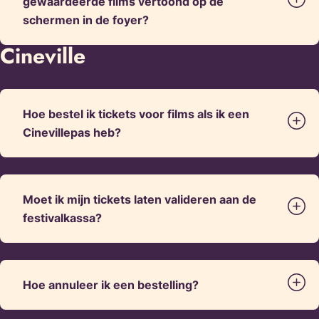
gewaardeerde films vertoond op de
schermen in de foyer?
Cineville
Hoe bestel ik tickets voor films als ik een
Cinevillepas heb?
Moet ik mijn tickets laten valideren aan de
festivalkassa?
Hoe annuleer ik een bestelling?