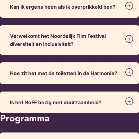
Kan ik ergens heen als ik overprikkeld ben?
Verwelkomt het Noordelijk Film Festival
diversiteit en inclusiviteit?
Hoe zit het met de toiletten in de Harmonie?
Is het NoFF bezig met duurzaamheid?
Programma