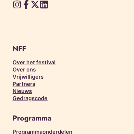
NFF
Over het festival
Over ons
Vrijwilligers
Partners
Nieuws
Gedragscode
Programma
Programmaonderdelen