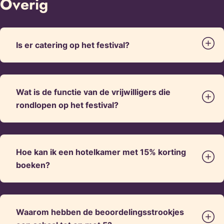
Overig
Is er catering op het festival?
Wat is de functie van de vrijwilligers die
rondlopen op het festival?
Hoe kan ik een hotelkamer met 15% korting
boeken?
Waarom hebben de beoordelingsstrookjes