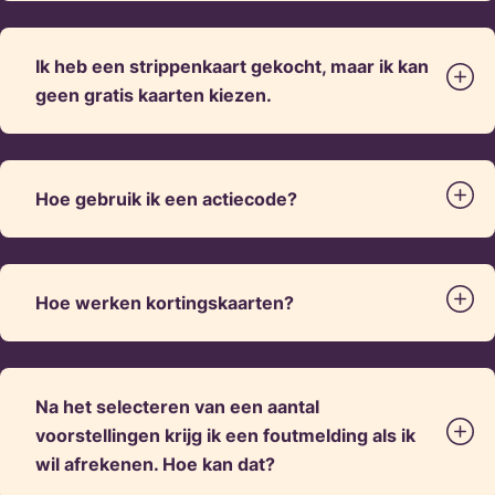
Ik heb een strippenkaart gekocht, maar ik kan
geen gratis kaarten kiezen.
Hoe gebruik ik een actiecode?
Hoe werken kortingskaarten?
Na het selecteren van een aantal
voorstellingen krijg ik een foutmelding als ik
wil afrekenen. Hoe kan dat?