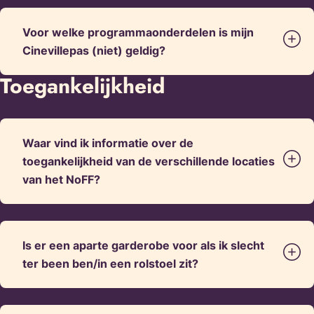
Voor welke programmaonderdelen is mijn
Cinevillepas (niet) geldig?
Toegankelijkheid
Waar vind ik informatie over de
toegankelijkheid van de verschillende locaties
van het NoFF?
Is er een aparte garderobe voor als ik slecht
ter been ben/in een rolstoel zit?