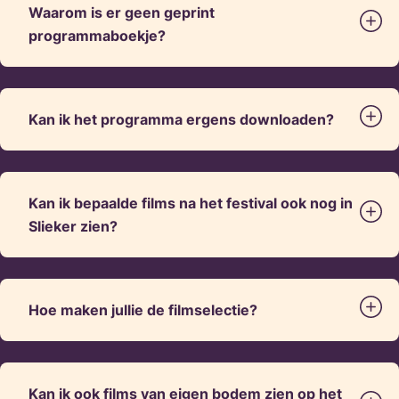
Waarom is er geen geprint
programmaboekje?
Kan ik het programma ergens downloaden?
Kan ik bepaalde films na het festival ook nog in
Slieker zien?
Hoe maken jullie de filmselectie?
Kan ik ook films van eigen bodem zien op het