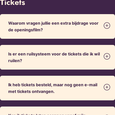
Tickets
Waarom vragen jullie een extra bijdrage voor
de openingsfilm?
Is er een ruilsysteem voor de tickets die ik wil
ruilen?
Ik heb tickets besteld, maar nog geen e-mail
met tickets ontvangen.