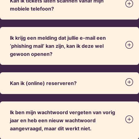
Kan ik tickets laten scannen vanaf mijn
mobiele telefoon?
Ik krijg een melding dat jullie e-mail een
‘phishing mail’ kan zijn, kan ik deze wel
gewoon openen?
Kan ik (online) reserveren?
Ik ben mijn wachtwoord vergeten van vorig
jaar en heb een nieuw wachtwoord
aangevraagd, maar dit werkt niet.