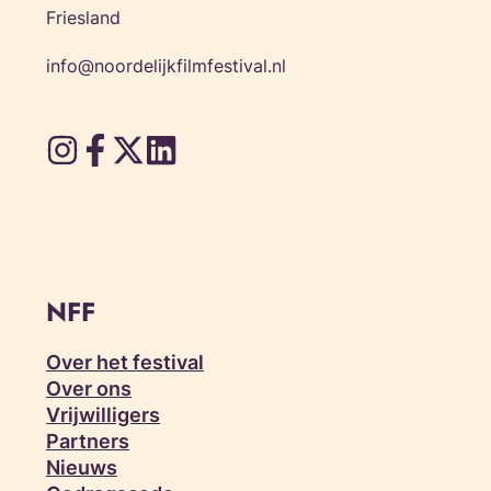
Friesland
info@noordelijkfilmfestival.nl
NFF
Over het festival
Over ons
Vrijwilligers
Partners
Nieuws