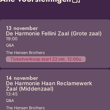
13 november
De Harmonie Fellini Zaal (Grote zaal)
19:00
Q&A
The Hensen Brothers
Ticketverkoop start 22 okt. 12:00u
14 november
De Harmonie Haan Reclamewerk
Zaal (Middenzaal)
13:45
Q&A
The Hensen Brothers