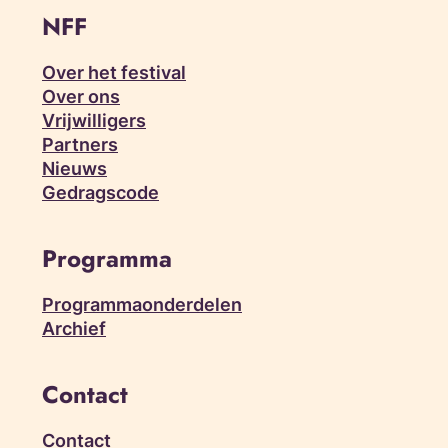
NFF
Over het festival
Over ons
Vrijwilligers
Partners
Nieuws
Gedragscode
Programma
Programmaonderdelen
Archief
Contact
Contact