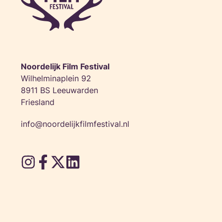
Noordelijk Film Festival
Wilhelminaplein 92
8911 BS Leeuwarden
Friesland
info@noordelijkfilmfestival.nl