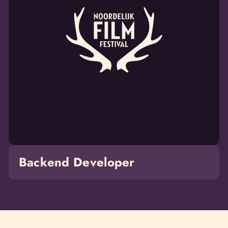
Developer
Backend Developer