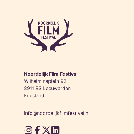
Noordelijk Film Festival
Wilhelminaplein 92
8911 BS Leeuwarden
Friesland
info@noordelijkfilmfestival.nl