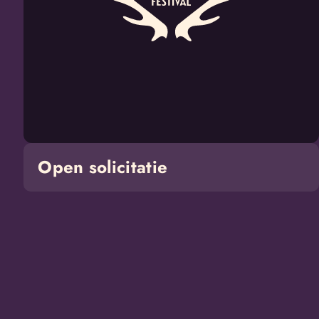
Open solicitatie