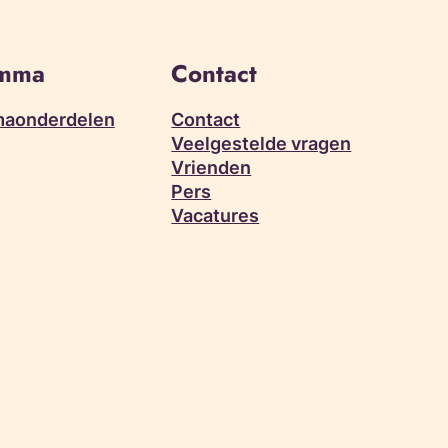
amma
Contact
aonderdelen
Contact
Veelgestelde vragen
Vrienden
Pers
Vacatures