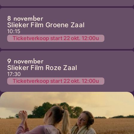
8 november
Slieker Film Groene Zaal
10:15
Ticketverkoop start 22 okt. 12:00u
9 november
Slieker Film Roze Zaal
17:30
Ticketverkoop start 22 okt. 12:00u