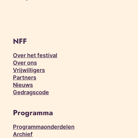
NFF
Over het festival
Over ons
Vrijwilligers
Partners
Nieuws
Gedragscode
Programma
Programmaonderdelen
Archief