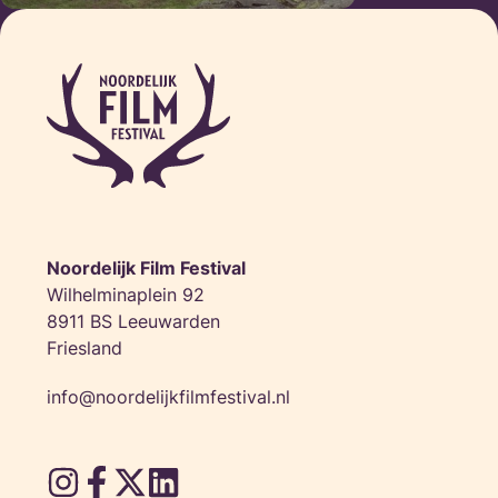
Noordelijk Film Festival
Wilhelminaplein 92
8911 BS Leeuwarden
Friesland
info@noordelijkfilmfestival.nl