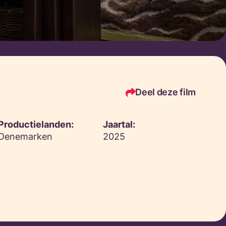
Deel deze film
Productielanden:
Jaartal:
Denemarken
2025