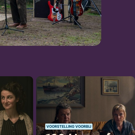
VOORSTELLING VOORBIJ