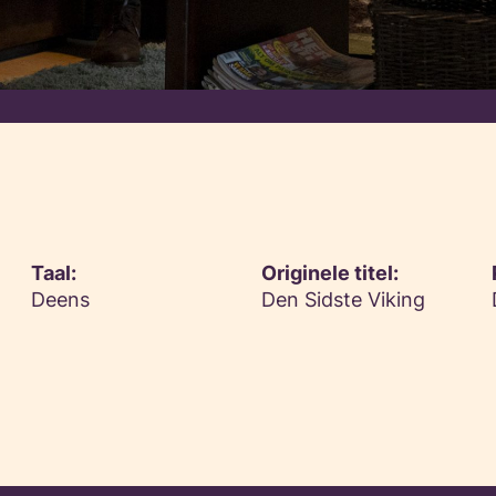
Taal:
Originele titel:
Deens
Den Sidste Viking