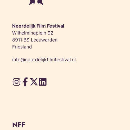
Noordelijk Film Festival
Wilhelminaplein 92
8911 BS Leeuwarden
Friesland
info@noordelijkfilmfestival.nl
NFF