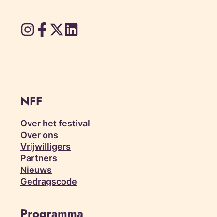
NFF
Over het festival
Over ons
Vrijwilligers
Partners
Nieuws
Gedragscode
Programma