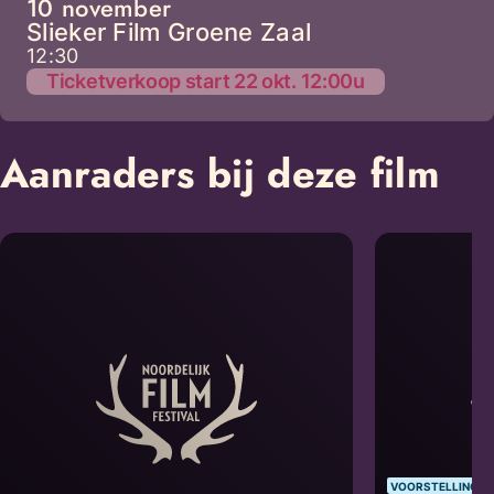
10 november
Slieker Film Groene Zaal
12:30
Ticketverkoop start 22 okt. 12:00u
Aanraders bij deze film
VOORSTELLING V