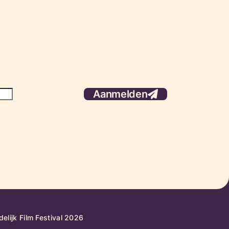
Aanmelden
elijk Film Festival 2026