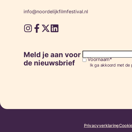
info@noordelijkfilmfestival.nl
Meld je aan voor
Voornaam
Consent
de nieuwsbrief
Ik ga akkoord met de p
Privacyverklaring
Cookie