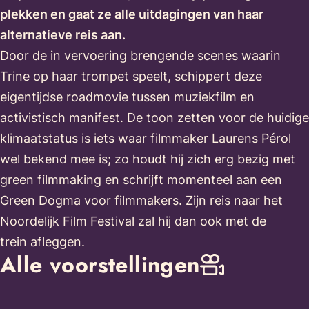
plekken en gaat ze alle uitdagingen van haar
alternatieve reis aan.
Door de in vervoering brengende scenes waarin
Trine op haar trompet speelt, schippert deze
eigentijdse roadmovie tussen muziekfilm en
activistisch manifest. De toon zetten voor de huidige
klimaatstatus is iets waar filmmaker Laurens Pérol
wel bekend mee is; zo houdt hij zich erg bezig met
green filmmaking en schrijft momenteel aan een
Green Dogma voor filmmakers. Zijn reis naar het
Noordelijk Film Festival zal hij dan ook met de
trein afleggen.
Alle voorstellingen