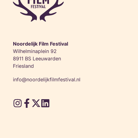
Noordelijk Film Festival
Wilhelminaplein 92
8911 BS Leeuwarden
Friesland
info@noordelijkfilmfestival.nl