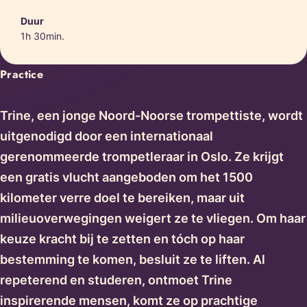
Duur
1h 30min.
Practice
Trine, een jonge Noord-Noorse trompettiste, wordt
uitgenodigd door een internationaal
gerenommeerde trompetleraar in Oslo. Ze krijgt
een gratis vlucht aangeboden om het 1500
kilometer verre doel te bereiken, maar uit
milieuoverwegingen weigert ze te vliegen. Om haar
keuze kracht bij te zetten en tóch op haar
bestemming te komen, besluit ze te liften. Al
repeterend en studeren, ontmoet Trine
inspirerende mensen, komt ze op prachtige