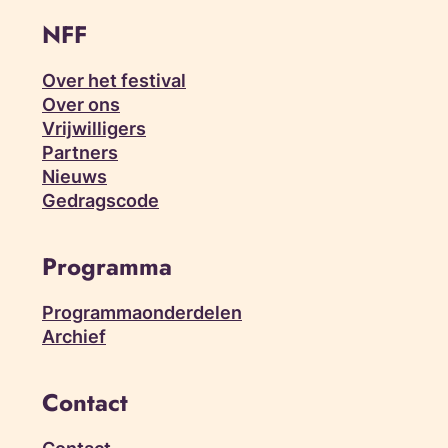
NFF
Over het festival
Over ons
Vrijwilligers
Partners
Nieuws
Gedragscode
Programma
Programmaonderdelen
Archief
Contact