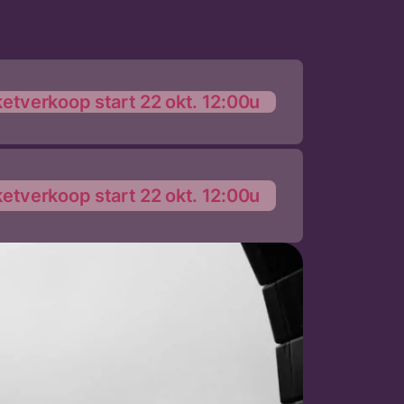
ketverkoop start 22 okt. 12:00u
ketverkoop start 22 okt. 12:00u