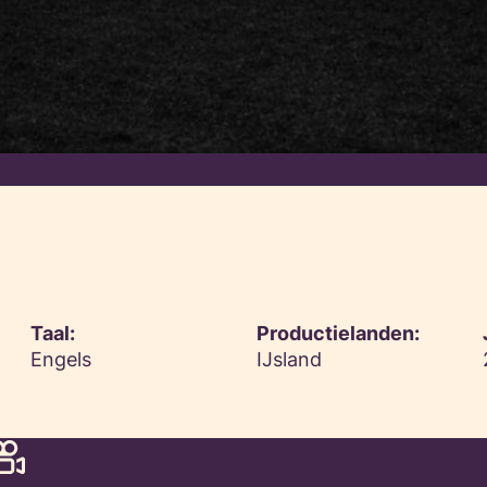
Taal:
Productielanden:
Engels
IJsland