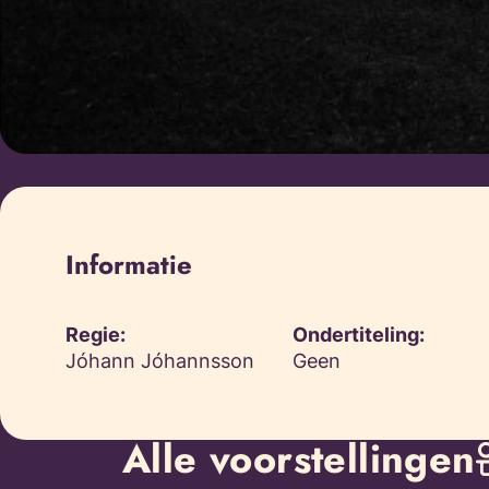
Informatie
Regie:
Ondertiteling:
Jóhann Jóhannsson
Geen
Alle voorstellingen