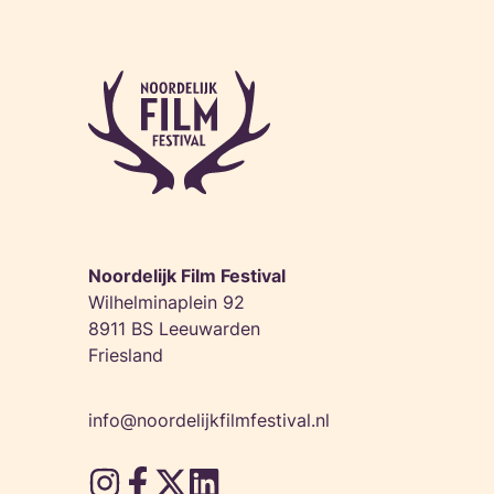
Noordelijk Film Festival
Wilhelminaplein 92
8911 BS Leeuwarden
Friesland
info@noordelijkfilmfestival.nl