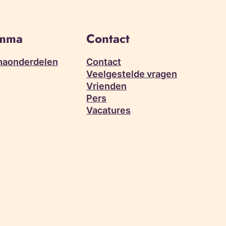
amma
Contact
aonderdelen
Contact
Veelgestelde vragen
Vrienden
Pers
Vacatures