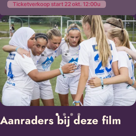
Ticketverkoop start 22 okt. 12:00u
Aanraders bij deze film