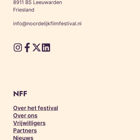
8911 BS Leeuwarden
Friesland
info@noordelijkfilmfestival.nl
NFF
Over het festival
Over ons
Vrijwilligers
Partners
Nieuws