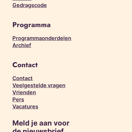
Gedragscode
Programma
Programmaonderdelen
Archief
Contact
Contact
Veelgestelde vragen
Vrienden
Pers
Vacatures
Meld je aan voor
de nieuwsbrief