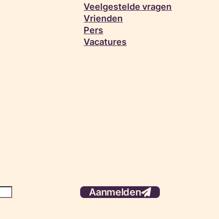
Veelgestelde vragen
Vrienden
Pers
Vacatures
Aanmelden