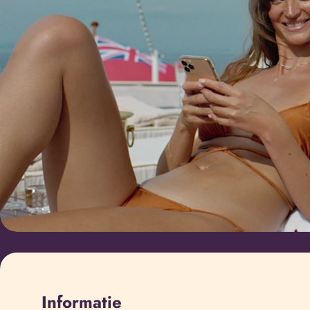
Informatie