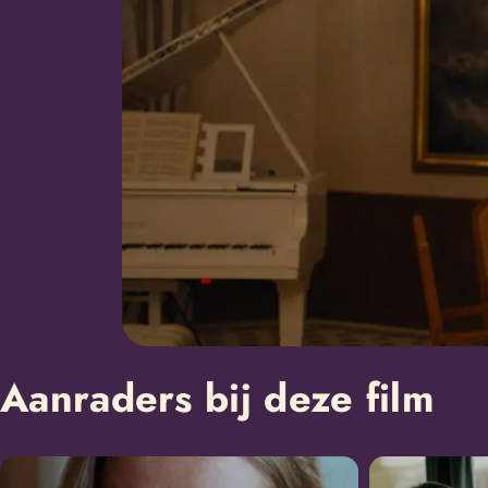
Aanraders bij deze film