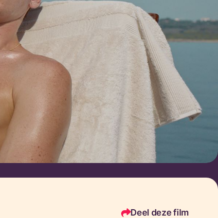
Deel deze film