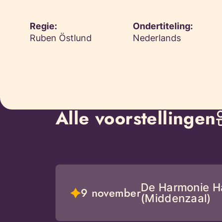
Regie:
Ondertiteling:
Ruben Östlund
Nederlands
Alle voorstellingen
De Harmonie H
9 november
(Middenzaal)