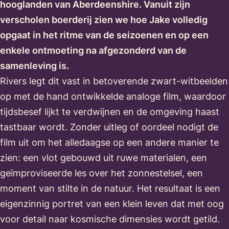
hooglanden van Aberdeenshire. Vanuit zijn
verscholen boerderij zien we hoe Jake volledig
opgaat in het ritme van de seizoenen en op een
enkele ontmoeting na afgezonderd van de
samenleving is.
Rivers legt dit vast in betoverende zwart-witbeelden
op met de hand ontwikkelde analoge film, waardoor
tijdsbesef lijkt te verdwijnen en de omgeving haast
tastbaar wordt. Zonder uitleg of oordeel nodigt de
film uit om het alledaagse op een andere manier te
zien: een vlot gebouwd uit ruwe materialen, een
geïmproviseerde les over het zonnestelsel, een
moment van stilte in de natuur. Het resultaat is een
eigenzinnig portret van een klein leven dat met oog
voor detail naar kosmische dimensies wordt getild.