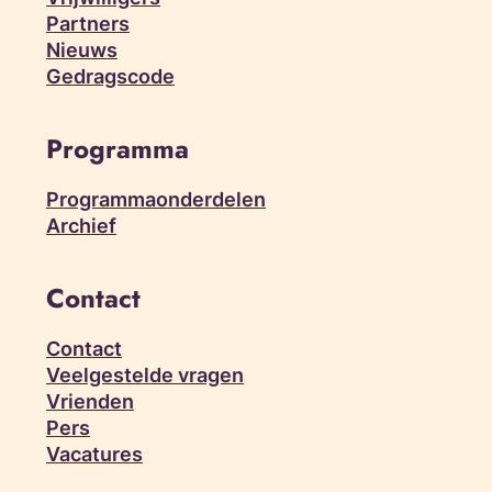
Partners
Nieuws
Gedragscode
Programma
Programmaonderdelen
Archief
Contact
Contact
Veelgestelde vragen
Vrienden
Pers
Vacatures