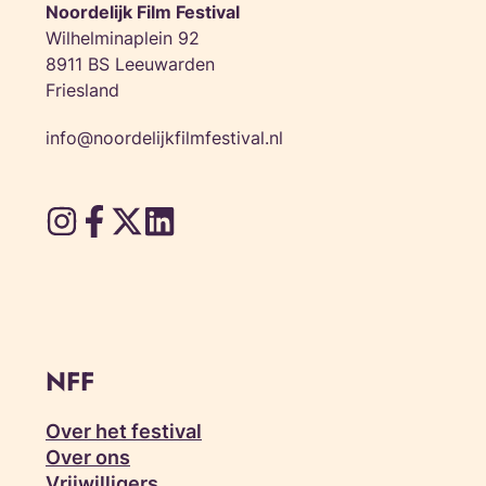
Noordelijk Film Festival
Wilhelminaplein 92
8911 BS Leeuwarden
Friesland
info@noordelijkfilmfestival.nl
NFF
Over het festival
Over ons
Vrijwilligers