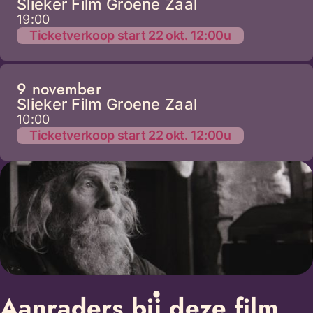
Slieker Film Groene Zaal
19:00
Ticketverkoop start 22 okt. 12:00u
9 november
Slieker Film Groene Zaal
10:00
Ticketverkoop start 22 okt. 12:00u
Aanraders bij deze film