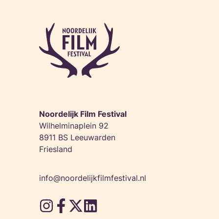
Noordelijk Film Festival
Wilhelminaplein 92
8911 BS Leeuwarden
Friesland
info@noordelijkfilmfestival.nl