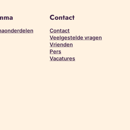
amma
Contact
aonderdelen
Contact
Veelgestelde vragen
Vrienden
Pers
Vacatures