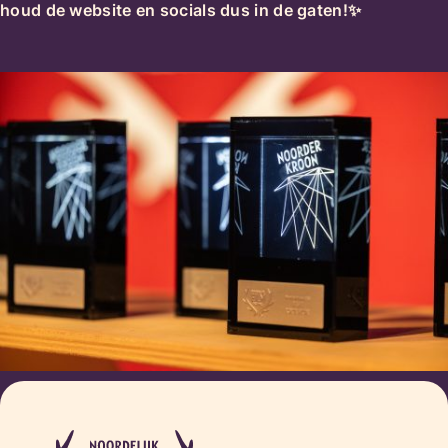
houd de website en socials dus in de gaten!✨