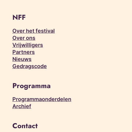
NFF
Over het festival
Over ons
Vrijwilligers
Partners
Nieuws
Gedragscode
Programma
Programmaonderdelen
Archief
Contact