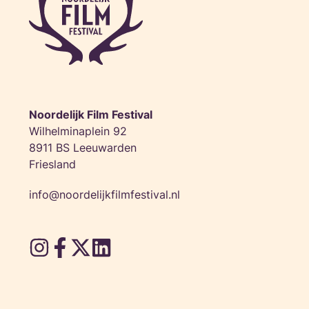
Noordelijk Film Festival
Wilhelminaplein 92
8911 BS Leeuwarden
Friesland
info@noordelijkfilmfestival.nl