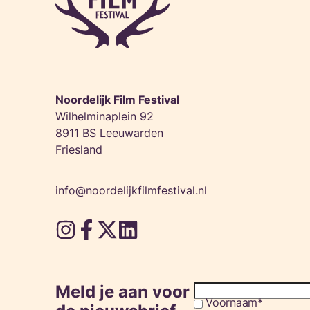
Noordelijk Film Festival
Wilhelminaplein 92
8911 BS Leeuwarden
Friesland
info@noordelijkfilmfestival.nl
Meld je aan voor
Voornaam
Consent