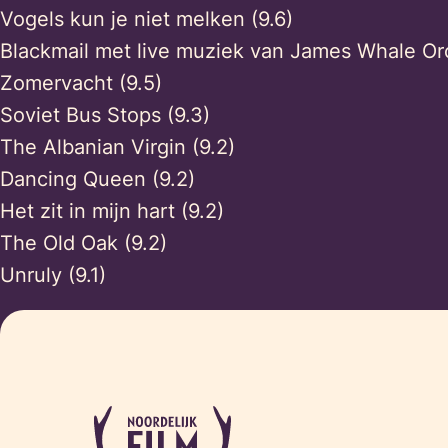
Vogels kun je niet melken (9.6)
Blackmail met live muziek van James Whale Orc
Zomervacht (9.5)
Soviet Bus Stops (9.3)
The Albanian Virgin (9.2)
Dancing Queen (9.2)
Het zit in mijn hart (9.2)
The Old Oak (9.2)
Unruly (9.1)