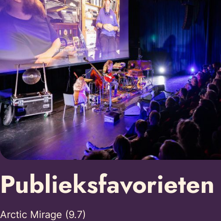
Publieksfavorieten
Arctic Mirage (9.7)