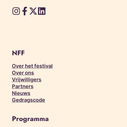
NFF
Over het festival
Over ons
Vrijwilligers
Partners
Nieuws
Gedragscode
Programma