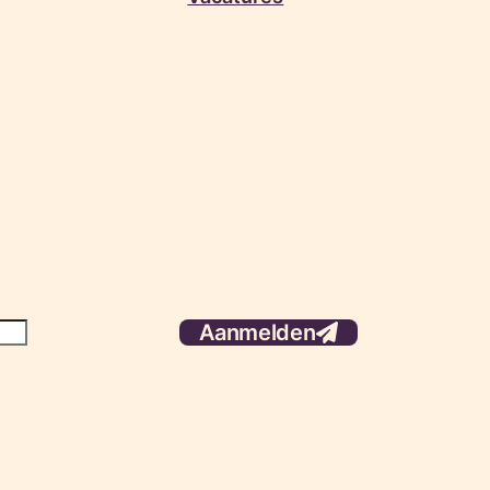
Aanmelden