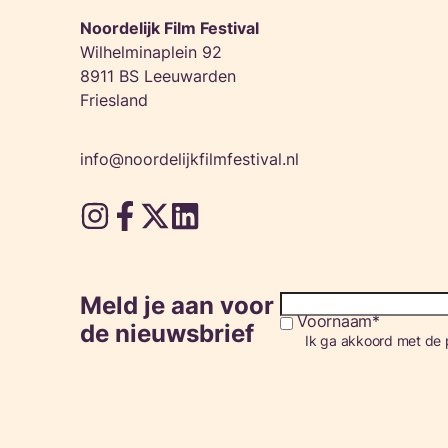
Noordelijk Film Festival
Wilhelminaplein 92
8911 BS Leeuwarden
Friesland
info@noordelijkfilmfestival.nl
Meld je aan voor
Voornaam
Consent
de nieuwsbrief
Ik ga akkoord met de p