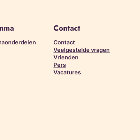
amma
Contact
aonderdelen
Contact
Veelgestelde vragen
Vrienden
Pers
Vacatures