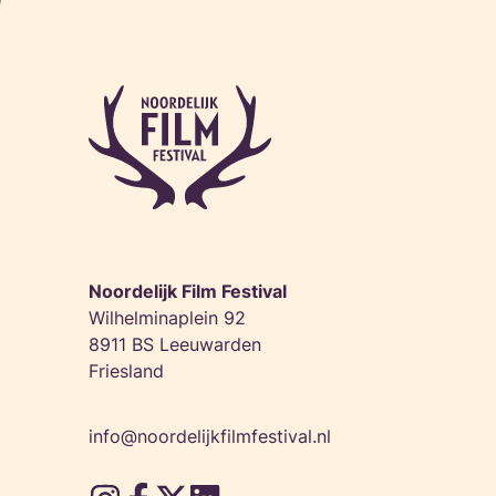
Noordelijk Film Festival
Wilhelminaplein 92
8911 BS Leeuwarden
Friesland
info@noordelijkfilmfestival.nl