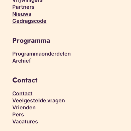
Partners
Nieuws
Gedragscode
Programma
Programmaonderdelen
Archief
Contact
Contact
Veelgestelde vragen
Vrienden
Pers
Vacatures