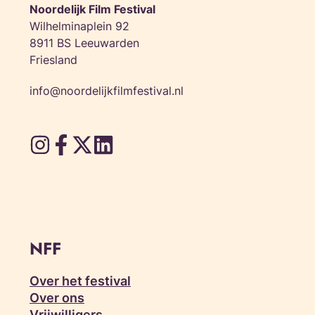
Noordelijk Film Festival
Wilhelminaplein 92
8911 BS Leeuwarden
Friesland
info@noordelijkfilmfestival.nl
NFF
Over het festival
Over ons
Vrijwilligers