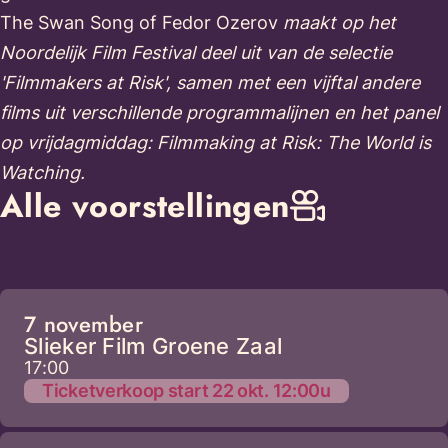
The Swan Song of Fedor Ozerov
maakt op het
Noordelijk Film Festival deel uit van de selectie
'Filmmakers at Risk', samen met een vijftal andere
films uit verschillende programmalijnen en het panel
op vrijdagmiddag: Filmmaking at Risk: The World is
Watching.
Alle voorstellingen
7 november
Slieker Film Groene Zaal
17:00
Ticketverkoop start 22 okt. 12:00u