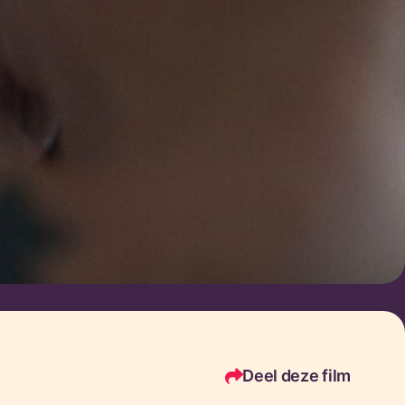
Deel deze film