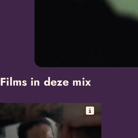
Films in deze mix