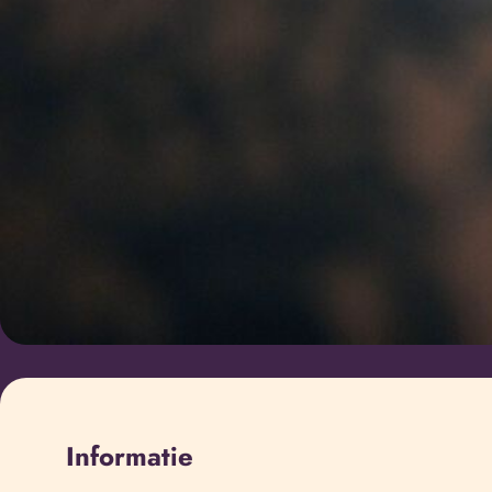
Informatie