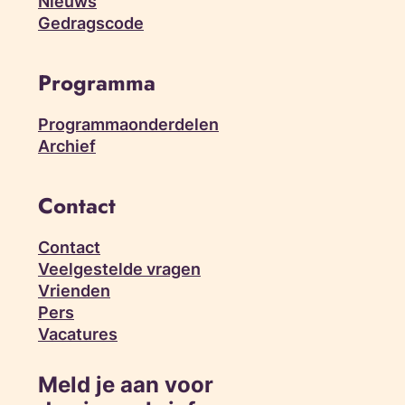
Nieuws
Gedragscode
Programma
Programmaonderdelen
Archief
Contact
Contact
Veelgestelde vragen
Vrienden
Pers
Vacatures
Meld je aan voor