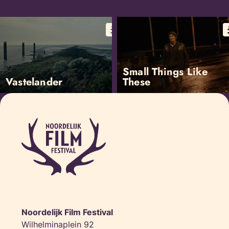
Small Things Like
Vastelander
These
Noordelijk Film Festival
Wilhelminaplein 92