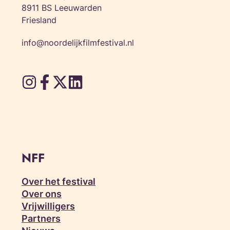
8911 BS Leeuwarden
Friesland
info@noordelijkfilmfestival.nl
NFF
Over het festival
Over ons
Vrijwilligers
Partners