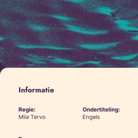
Informatie
Regie:
Ondertiteling:
Miia Tervo
Engels