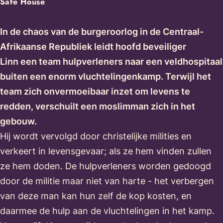
Safe House
In de chaos van de burgeroorlog in de Centraal-
Afrikaanse Republiek leidt hoofd beveiliger
Linn een team hulpverleners naar een veldhospitaal
buiten een enorm vluchtelingenkamp. Terwijl het
team zich onvermoeibaar inzet om levens te
redden, verschuilt een moslimman zich in het
gebouw.
Hij wordt vervolgd door christelijke milities en
verkeert in levensgevaar; als ze hem vinden zullen
ze hem doden. De hulpverleners worden gedoogd
door de militie maar niet van harte - het verbergen
van deze man kan hun zelf de kop kosten, en
daarmee de hulp aan de vluchtelingen in het kamp.