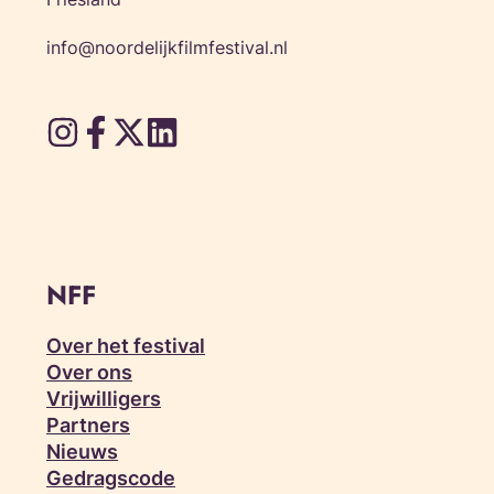
info@noordelijkfilmfestival.nl
NFF
Over het festival
Over ons
Vrijwilligers
Partners
Nieuws
Gedragscode