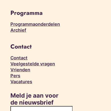
Programma
Programmaonderdelen
Archief
Contact
Contact
Veelgestelde vragen
Vrienden
Pers
Vacatures
Meld je aan voor
de nieuwsbrief