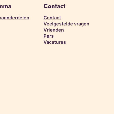
amma
Contact
aonderdelen
Contact
Veelgestelde vragen
Vrienden
Pers
Vacatures