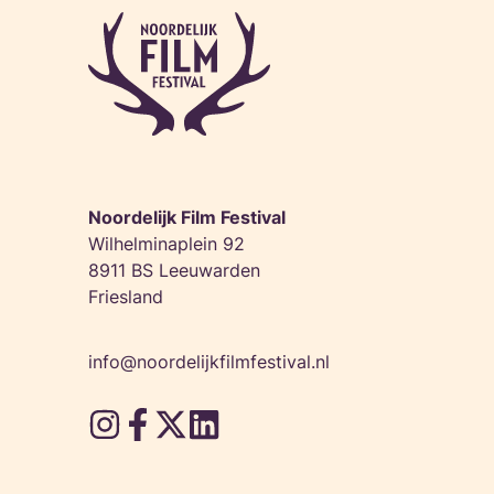
Noordelijk Film Festival
Wilhelminaplein 92
8911 BS Leeuwarden
Friesland
info@noordelijkfilmfestival.nl