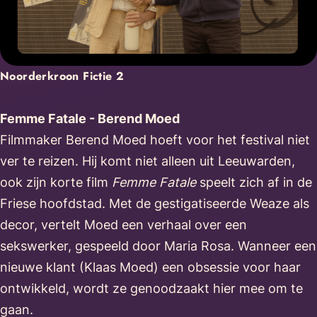
Noorderkroon Fictie 2
Femme Fatale - Berend Moed
Filmmaker Berend Moed hoeft voor het festival niet
ver te reizen. Hij komt niet alleen uit Leeuwarden,
ook zijn korte film
Femme Fatale
speelt zich af in de
Friese hoofdstad. Met de gestigatiseerde Weaze als
decor, vertelt Moed een verhaal over een
sekswerker, gespeeld door Maria Rosa. Wanneer een
nieuwe klant (Klaas Moed) een obsessie voor haar
ontwikkeld, wordt ze genoodzaakt hier mee om te
gaan.