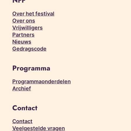
NFF
Over het festival
Over ons
Vrijwilligers
Partners
Nieuws
Gedragscode
Programma
Programmaonderdelen
Archief
Contact
Contact
Veelgestelde vragen