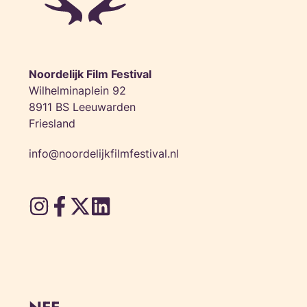
Noordelijk Film Festival
Wilhelminaplein 92
8911 BS Leeuwarden
Friesland
info@noordelijkfilmfestival.nl