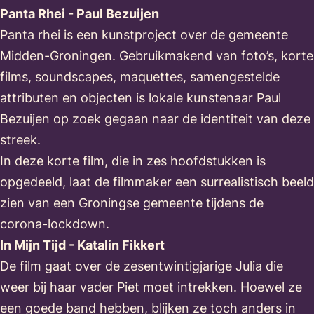
Panta Rhei - Paul Bezuijen
Panta rhei is een kunstproject over de gemeente
Midden-Groningen. Gebruikmakend van foto’s, korte
films, soundscapes, maquettes, samengestelde
attributen en objecten is lokale kunstenaar Paul
Bezuijen op zoek gegaan naar de identiteit van deze
streek.
In deze korte film, die in zes hoofdstukken is
opgedeeld, laat de filmmaker een surrealistisch beeld
zien van een Groningse gemeente tijdens de
corona-lockdown.
In Mijn Tijd - Katalin Fikkert
De film gaat over de zesentwintigjarige Julia die
weer bij haar vader Piet moet intrekken. Hoewel ze
een goede band hebben, blijken ze toch anders in