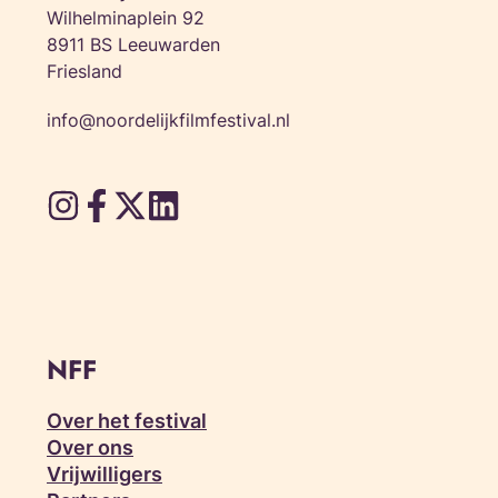
Wilhelminaplein 92
8911 BS Leeuwarden
Friesland
info@noordelijkfilmfestival.nl
NFF
Over het festival
Over ons
Vrijwilligers