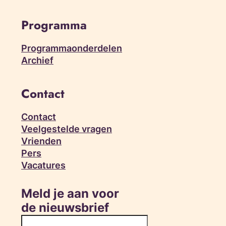
Programma
Programmaonderdelen
Archief
Contact
Contact
Veelgestelde vragen
Vrienden
Pers
Vacatures
Meld je aan voor
de nieuwsbrief