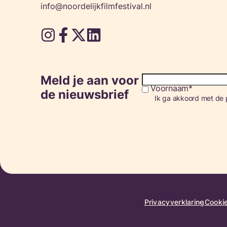
info@noordelijkfilmfestival.nl
Meld je aan voor
Voornaam
Consent
de nieuwsbrief
Ik ga akkoord met de p
Privacyverklaring
Cookie