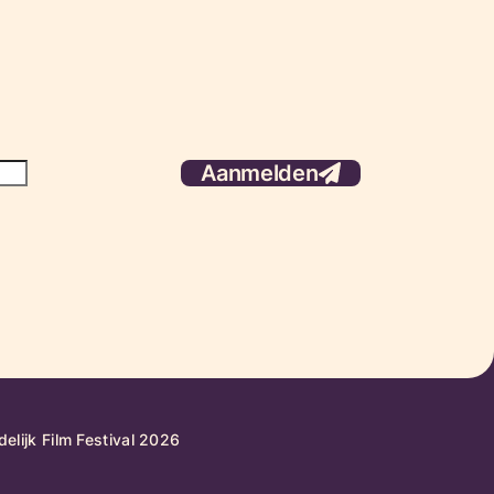
Aanmelden
elijk Film Festival 2026