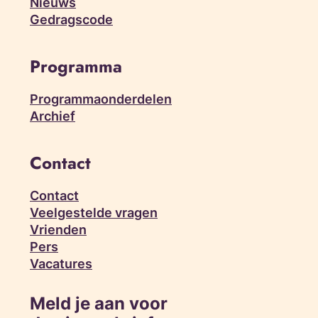
Nieuws
Gedragscode
Programma
Programmaonderdelen
Archief
Contact
Contact
Veelgestelde vragen
Vrienden
Pers
Vacatures
Meld je aan voor