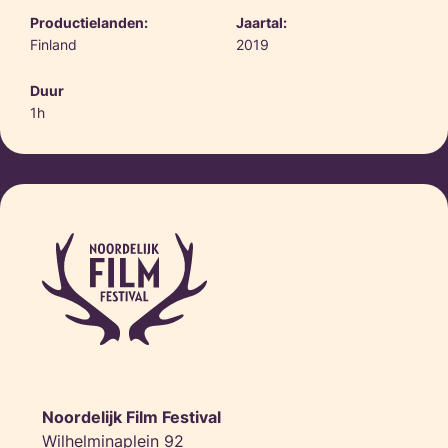
Productielanden:
Jaartal:
Finland
2019
Duur
1h
Noordelijk Film Festival
Wilhelminaplein 92