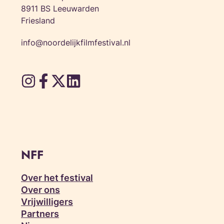
8911 BS Leeuwarden
Friesland
info@noordelijkfilmfestival.nl
NFF
Over het festival
Over ons
Vrijwilligers
Partners