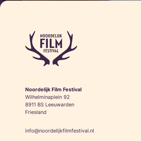
Noordelijk Film Festival
Wilhelminaplein 92
8911 BS Leeuwarden
Friesland
info@noordelijkfilmfestival.nl