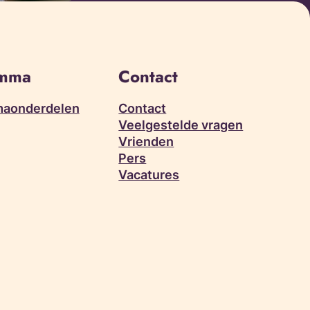
amma
Contact
aonderdelen
Contact
Veelgestelde vragen
Vrienden
Pers
Vacatures