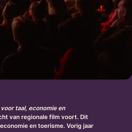
voor taal, economie en
ht van regionale film voort. Dit
 economie en toerisme. Vorig jaar