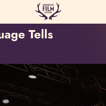
age Tells