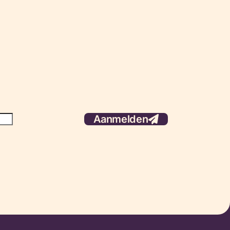
Aanmelden