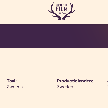
Taal:
Productielanden:
Zweeds
Zweden