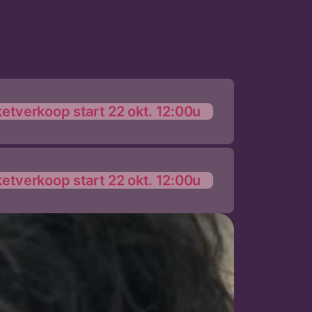
ketverkoop start 22 okt. 12:00u
ketverkoop start 22 okt. 12:00u