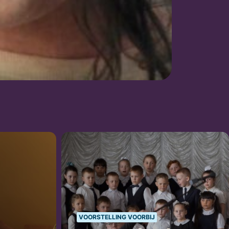
VOORSTELLING VOORBIJ