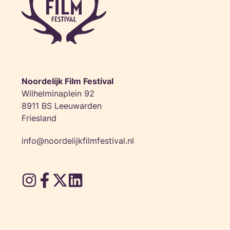
Noordelijk Film Festival
Wilhelminaplein 92
8911 BS Leeuwarden
Friesland
info@noordelijkfilmfestival.nl