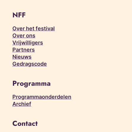
NFF
Over het festival
Over ons
Vrijwilligers
Partners
Nieuws
Gedragscode
Programma
Programmaonderdelen
Archief
Contact