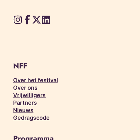
NFF
Over het festival
Over ons
Vrijwilligers
Partners
Nieuws
Gedragscode
Programma