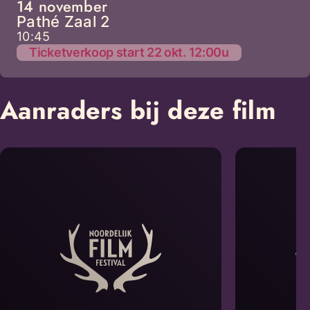
14 november
Pathé Zaal 2
10:45
Ticketverkoop start 22 okt. 12:00u
Aanraders bij deze film