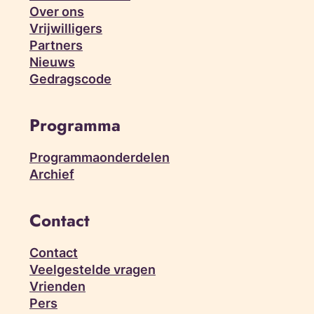
Over ons
Vrijwilligers
Partners
Nieuws
Gedragscode
Programma
Programmaonderdelen
Archief
Contact
Contact
Veelgestelde vragen
Vrienden
Pers