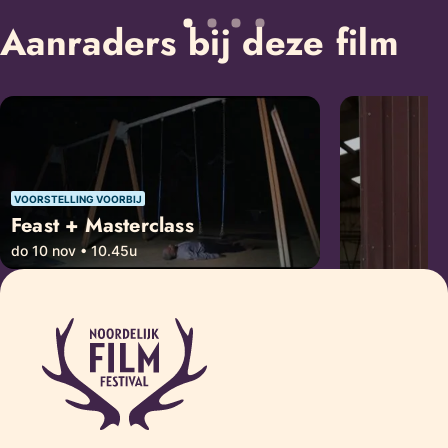
Aanraders bij deze film
VOORSTELLING VOORBIJ
Feast + Masterclass
do 10 nov • 10.45u