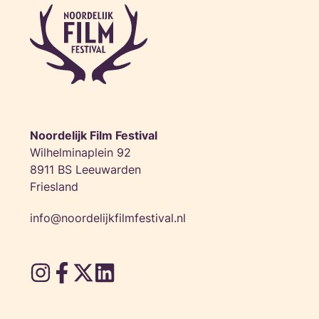
Noordelijk Film Festival
Wilhelminaplein 92
8911 BS Leeuwarden
Friesland
info@noordelijkfilmfestival.nl