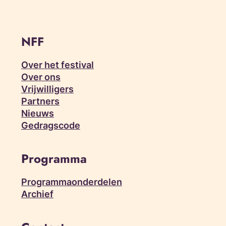
NFF
Over het festival
Over ons
Vrijwilligers
Partners
Nieuws
Gedragscode
Programma
Programmaonderdelen
Archief