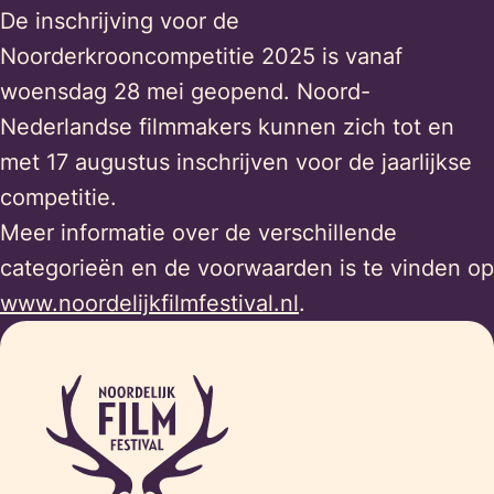
De inschrijving voor de
Noorderkrooncompetitie 2025 is vanaf
woensdag 28 mei geopend. Noord-
Nederlandse filmmakers kunnen zich tot en
met 17 augustus inschrijven voor de jaarlijkse
competitie.
Meer informatie over de verschillende
categorieën en de voorwaarden is te vinden op
www.noordelijkfilmfestival.nl
.