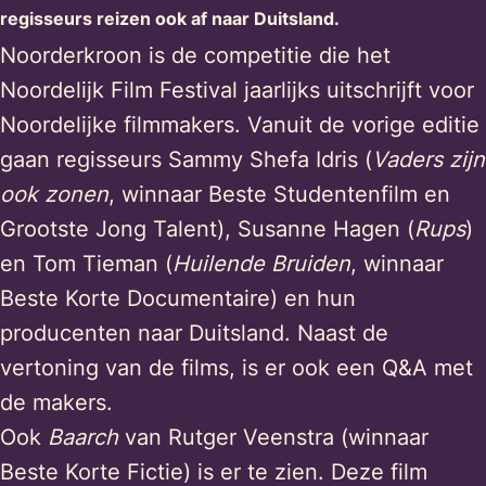
regisseurs reizen ook af naar Duitsland.
Noorderkroon is de competitie die het
Noordelijk Film Festival jaarlijks uitschrijft voor
Noordelijke filmmakers. Vanuit de vorige editie
gaan regisseurs Sammy Shefa Idris (
Vaders zijn
ook zonen
, winnaar Beste Studentenfilm en
Grootste Jong Talent), Susanne Hagen (
Rups
)
en Tom Tieman (
Huilende Bruiden
, winnaar
Beste Korte Documentaire) en hun
producenten naar Duitsland. Naast de
vertoning van de films, is er ook een Q&A met
de makers.
Ook
Baarch
van Rutger Veenstra (winnaar
Beste Korte Fictie) is er te zien. Deze film