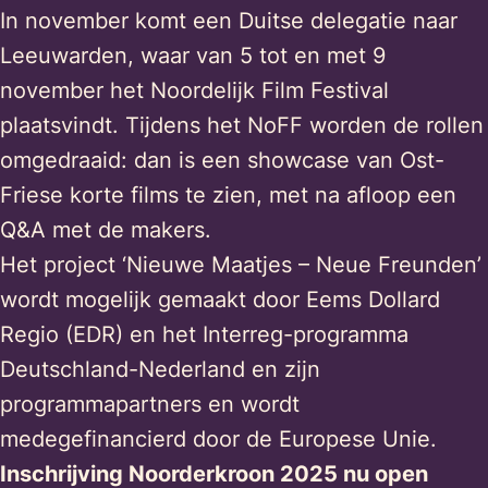
In november komt een Duitse delegatie naar
Leeuwarden, waar van 5 tot en met 9
november het Noordelijk Film Festival
plaatsvindt. Tijdens het NoFF worden de rollen
omgedraaid: dan is een showcase van Ost-
Friese korte films te zien, met na afloop een
Q&A met de makers.
Het project ‘Nieuwe Maatjes – Neue Freunden’
wordt mogelijk gemaakt door Eems Dollard
Regio (EDR) en het Interreg-programma
Deutschland-Nederland en zijn
programmapartners en wordt
medegefinancierd door de Europese Unie.
Inschrijving Noorderkroon 2025 nu open