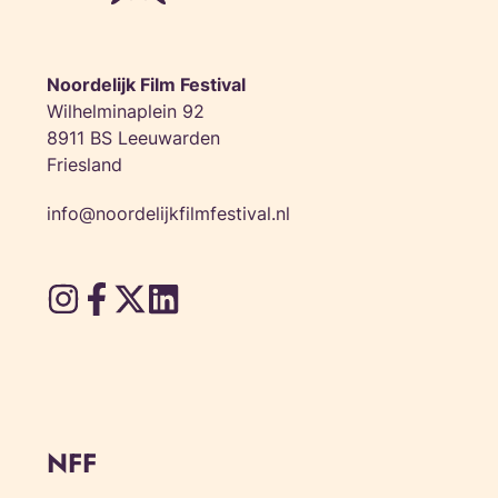
Noordelijk Film Festival
Wilhelminaplein 92
8911 BS Leeuwarden
Friesland
info@noordelijkfilmfestival.nl
NFF