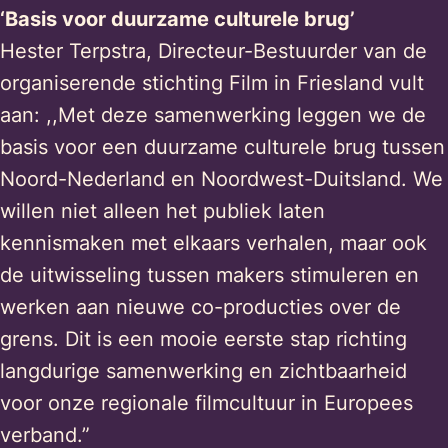
‘Basis voor duurzame culturele brug’
Hester Terpstra, Directeur-Bestuurder van de
organiserende stichting Film in Friesland vult
aan: ,,Met deze samenwerking leggen we de
basis voor een duurzame culturele brug tussen
Noord-Nederland en Noordwest-Duitsland. We
willen niet alleen het publiek laten
kennismaken met elkaars verhalen, maar ook
de uitwisseling tussen makers stimuleren en
werken aan nieuwe co-producties over de
grens. Dit is een mooie eerste stap richting
langdurige samenwerking en zichtbaarheid
voor onze regionale filmcultuur in Europees
verband.”