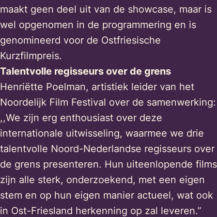
maakt geen deel uit van de showcase, maar is
wel opgenomen in de programmering en is
genomineerd voor de Ostfriesische
Kurzfilmpreis.
Talentvolle regisseurs over de grens
Henriëtte Poelman, artistiek leider van het
Noordelijk Film Festival over de samenwerking:
,,We zijn erg enthousiast over deze
internationale uitwisseling, waarmee we drie
talentvolle Noord-Nederlandse regisseurs over
de grens presenteren. Hun uiteenlopende films
zijn alle sterk, onderzoekend, met een eigen
stem en op hun eigen manier actueel, wat ook
in Ost-Friesland herkenning op zal leveren.”