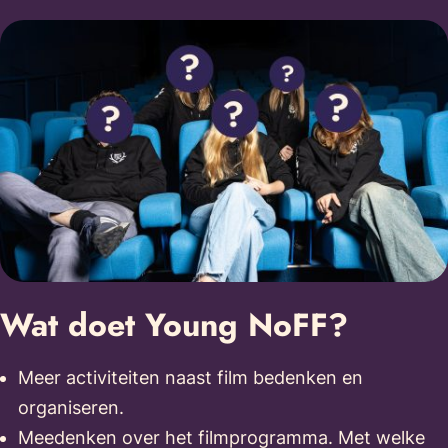
Wat doet Young NoFF?
Meer activiteiten naast film bedenken en
organiseren.
Meedenken over het filmprogramma. Met welke