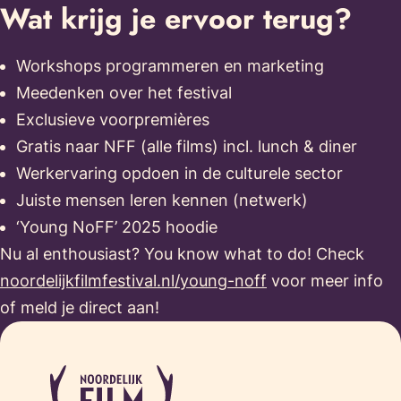
Wat krijg je ervoor terug?
Workshops programmeren en marketing
Meedenken over het festival
Exclusieve voorpremières
Gratis naar NFF (alle films) incl. lunch & diner
Werkervaring opdoen in de culturele sector
Juiste mensen leren kennen (netwerk)
‘Young NoFF’ 2025 hoodie
Nu al enthousiast? You know what to do! Check
noordelijkfilmfestival.nl/young-noff
voor meer info
of meld je direct aan!