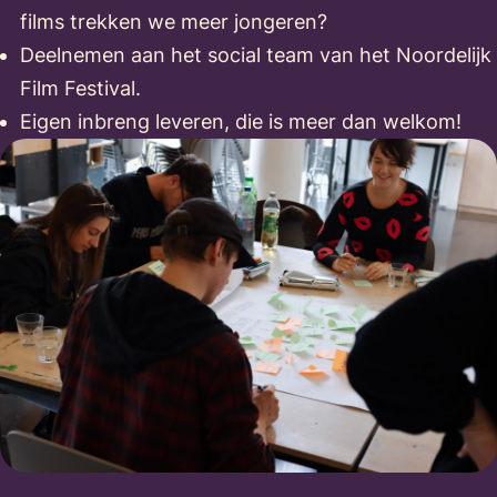
films trekken we meer jongeren?
Deelnemen aan het social team van het Noordelijk
Film Festival.
Eigen inbreng leveren, die is meer dan welkom!