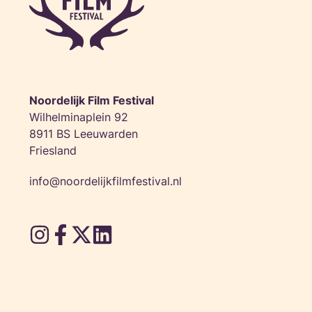
Noordelijk Film Festival
Wilhelminaplein 92
8911 BS Leeuwarden
Friesland
info@noordelijkfilmfestival.nl