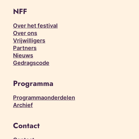
NFF
Over het festival
Over ons
Vrijwilligers
Partners
Nieuws
Gedragscode
Programma
Programmaonderdelen
Archief
Contact