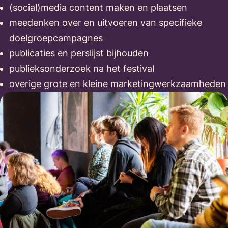
(social)media content maken en plaatsen
meedenken over en uitvoeren van specifieke
doelgroepcampagnes
publicaties en perslijst bijhouden
publieksonderzoek na het festival
overige grote en kleine marketingwerkzaamheden