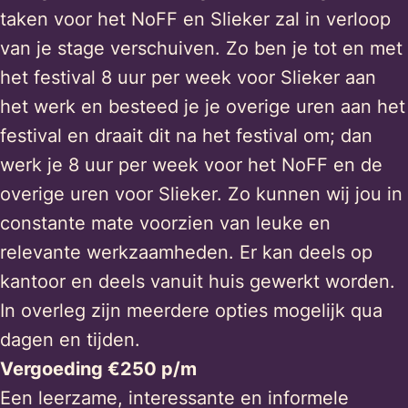
taken voor het NoFF en Slieker zal in verloop
van je stage verschuiven. Zo ben je tot en met
het festival 8 uur per week voor Slieker aan
het werk en besteed je je overige uren aan het
festival en draait dit na het festival om; dan
werk je 8 uur per week voor het NoFF en de
overige uren voor Slieker. Zo kunnen wij jou in
constante mate voorzien van leuke en
relevante werkzaamheden. Er kan deels op
kantoor en deels vanuit huis gewerkt worden.
In overleg zijn meerdere opties mogelijk qua
dagen en tijden.
Vergoeding €250 p/m
Een leerzame, interessante en informele