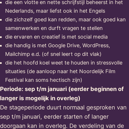
die een vlotte en nette schrijfstijl beheerst in het
Nederlands, maar liefst ook in het Engels
die zichzelf goed kan redden, maar ook goed kan
samenwerken en durft vragen te stellen
die ervaren en creatief is met social media
die handig is met Google Drive, WordPress,
Mailchimp e.d. (of snel leert op dit vlak)
die het hoofd koel weet te houden in stressvolle
situaties (de aanloop naar het Noordelijk Film
Festival kan soms hectisch zijn)
Periode
: sep t/m januari (eerder beginnen of
langer is mogelijk in overleg)
De stageperiode duurt normaal gesproken van
sep t/m januari, eerder starten of langer
doorgaan kan in overleg. De verdeling van de