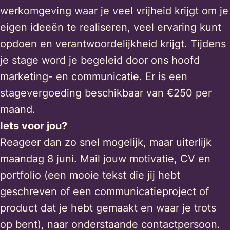
werkomgeving waar je veel vrijheid krijgt om je
eigen ideeën te realiseren, veel ervaring kunt
opdoen en verantwoordelijkheid krijgt. Tijdens
je stage word je begeleid door ons hoofd
marketing- en communicatie. Er is een
stagevergoeding beschikbaar van €250 per
maand.
Iets voor jou?
Reageer dan zo snel mogelijk, maar uiterlijk
maandag 8 juni. Mail jouw motivatie, CV en
portfolio (een mooie tekst die jij hebt
geschreven of een communicatieproject of
product dat je hebt gemaakt en waar je trots
op bent), naar onderstaande contactpersoon.