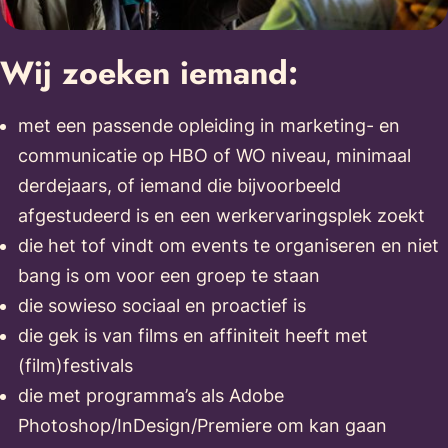
Wij zoeken iemand:
met een passende opleiding in marketing- en
communicatie op HBO of WO niveau, minimaal
derdejaars, of iemand die bijvoorbeeld
afgestudeerd is en een werkervaringsplek zoekt
die het tof vindt om events te organiseren en niet
bang is om voor een groep te staan
die sowieso sociaal en proactief is
die gek is van films en affiniteit heeft met
(film)festivals
die met programma’s als Adobe
Photoshop/InDesign/Premiere om kan gaan