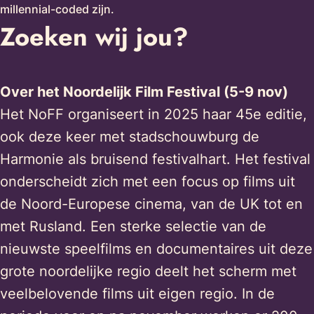
millennial-coded zijn. ⁠
Zoeken wij jou?
Over het Noordelijk Film Festival (5-9 nov)
Het NoFF organiseert in 2025 haar 45e editie,
ook deze keer met stadschouwburg de
Harmonie als bruisend festivalhart. Het festival
onderscheidt zich met een focus op films uit
de Noord-Europese cinema, van de UK tot en
met Rusland. Een sterke selectie van de
nieuwste speelfilms en documentaires uit deze
grote noordelijke regio deelt het scherm met
veelbelovende films uit eigen regio. In de