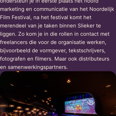
ondersteun je in eerste plaats het hoofd
marketing en communicatie van het Noordelijk
Film Festival, na het festival komt het
merendeel van je taken binnen Slieker te
liggen. Zo kom je in die rollen in contact met
freelancers die voor de organisatie werken,
bijvoorbeeld de vormgever, tekstschrijvers,
fotografen en filmers. Maar ook distributeurs
en samenwerkingspartners.