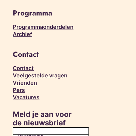
Programma
Programmaonderdelen
Archief
Contact
Contact
Veelgestelde vragen
Vrienden
Pers
Vacatures
Meld je aan voor
de nieuwsbrief