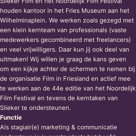
Slieker Film en het Noordelijk Film Festival
houden kantoor in het Fries Museum aan het
Wilhelminaplein. We werken zoals gezegd met
een klein kernteam van professionals (vaste
medewerkers gecombineerd met freelancers)
en veel vrijwilligers. Daar kun jij ook deel van
uitmaken! Wij willen je graag de kans geven
om een kijkje achter de schermen te nemen bij
de organisatie Film in Friesland en actief mee
te werken aan de 44e editie van het Noordelijk
Film Festival en tevens de kerntaken van
Slieker te ondersteunen.
Functie
Als stagiair(e) marketing & communicatie