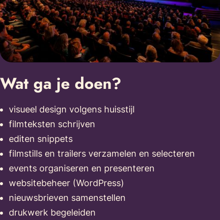
Wat ga je doen?
visueel design volgens huisstijl
filmteksten schrijven
editen snippets
filmstills en trailers verzamelen en selecteren
events organiseren en presenteren
websitebeheer (WordPress)
nieuwsbrieven samenstellen
drukwerk begeleiden