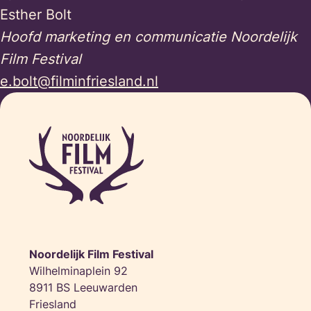
Esther Bolt
Hoofd marketing en communicatie Noordelijk
Film Festival
e.bolt@filminfriesland.nl
Noordelijk Film Festival
Wilhelminaplein 92
8911 BS Leeuwarden
Friesland