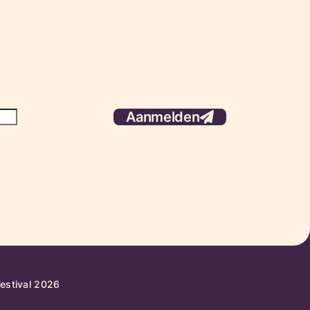
Aanmelden
Festival 2026