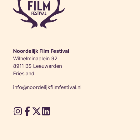
Noordelijk Film Festival
Wilhelminaplein 92
8911 BS Leeuwarden
Friesland
info@noordelijkfilmfestival.nl