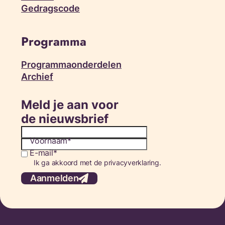
Gedragscode
Programma
Programmaonderdelen
Archief
Meld je aan voor
de nieuwsbrief
Voornaam
E-mail
Consent
Ik ga akkoord met de privacyverklaring.
Aanmelden